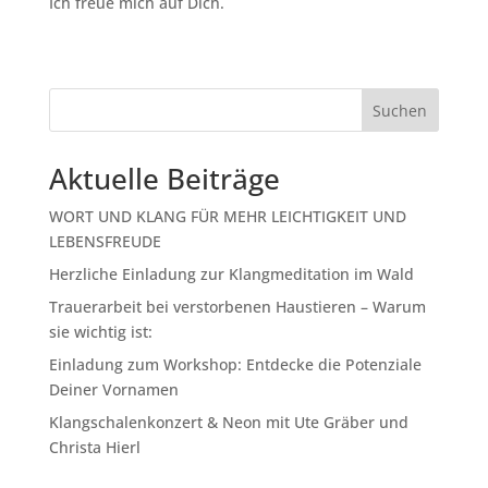
Ich freue mich auf Dich.
Suchen
Aktuelle Beiträge
WORT UND KLANG FÜR MEHR LEICHTIGKEIT UND
LEBENSFREUDE
Herzliche Einladung zur Klangmeditation im Wald
Trauerarbeit bei verstorbenen Haustieren – Warum
sie wichtig ist:
Einladung zum Workshop: Entdecke die Potenziale
Deiner Vornamen
Klangschalenkonzert & Neon mit Ute Gräber und
Christa Hierl