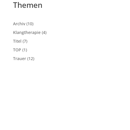
Themen
Archiv
(10)
Klangtherapie
(4)
Titel
(7)
TOP
(1)
Trauer
(12)