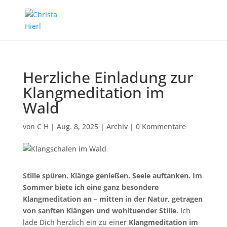
Herzliche Einladung zur
Klangmeditation im
Wald
von
C H
|
Aug. 8, 2025
|
Archiv
|
0 Kommentare
Stille spüren. Klänge genießen. Seele auftanken.
Im
Sommer biete ich eine ganz besondere
Klangmeditation an – mitten in der Natur, getragen
von sanften Klängen und wohltuender Stille.
Ich
lade Dich herzlich ein zu einer
Klangmeditation im